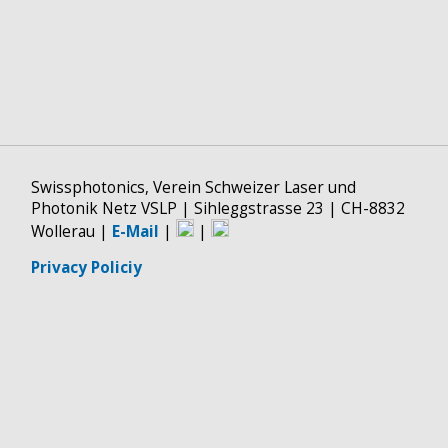
Swissphotonics, Verein Schweizer Laser und
Photonik Netz VSLP | Sihleggstrasse 23 | CH-8832
Wollerau |
E-Mail
|
|
Privacy Policiy